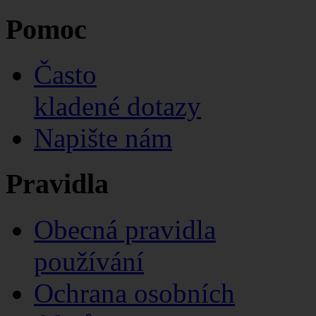
Pomoc
Často
kladené dotazy
Napište nám
Pravidla
Obecná pravidla
používání
Ochrana osobních