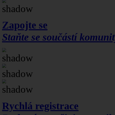
Zapojte se
Staňte se součástí komunit
Rychlá registrace