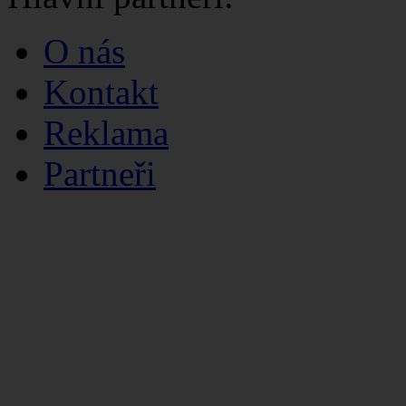
O nás
Kontakt
Reklama
Partneři