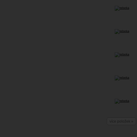
více položek »