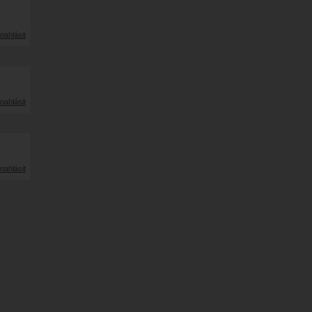
nahlásit
nahlásit
nahlásit