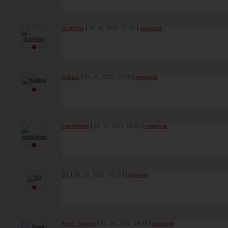
JLighting
04. 11. 2022
17:28
reagovat
Kaktus
04. 11. 2022
17:06
reagovat
martiniman
02. 11. 2022
09:24
reagovat
ST
26. 10. 2022
17:18
reagovat
Kees Terberg
26. 09. 2022
19:45
reagovat