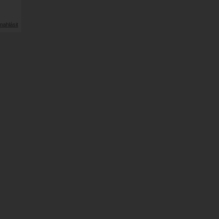
nahlásit