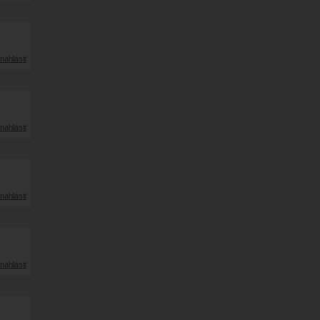
nahlásit
nahlásit
nahlásit
nahlásit