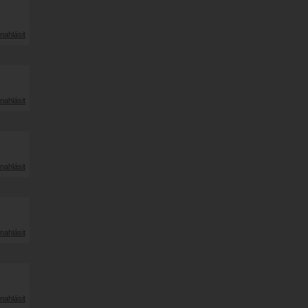
nahlásit
nahlásit
nahlásit
nahlásit
nahlásit