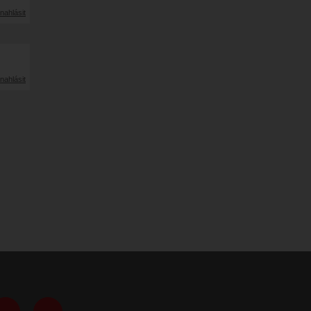
nahlásit
nahlásit