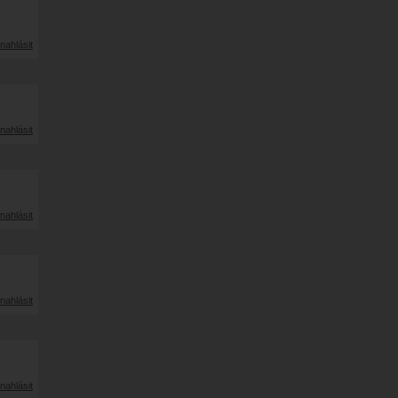
nahlásit
nahlásit
nahlásit
nahlásit
nahlásit