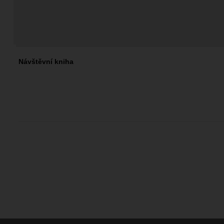
Návštěvní kniha