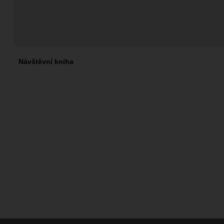
Návštěvní kniha