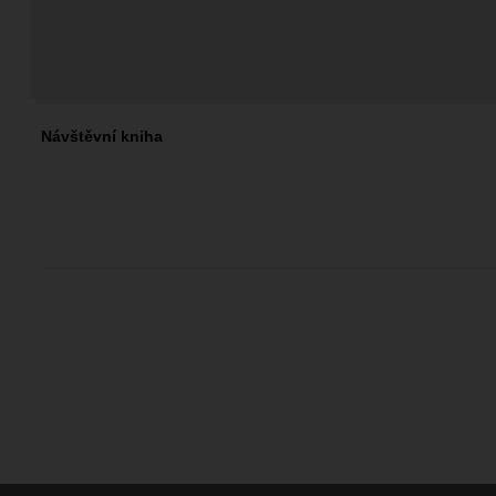
Návštěvní kniha