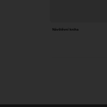
Návštěvní kniha