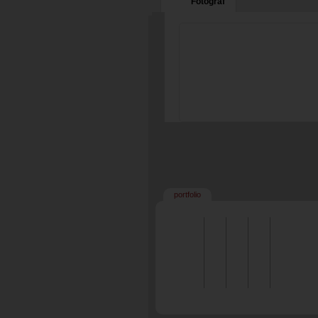
Fotograf
portfolio