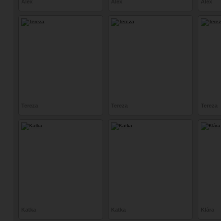
Alex
Alex
Alex
Tereza
Tereza
Tereza
Katka
Katka
Klára