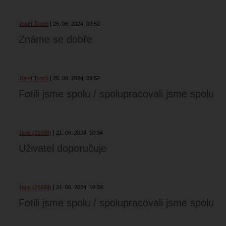
Josef Troch
25. 06. 2024
09:52
Známe se dobře
Josef Troch
25. 06. 2024
09:52
Fotili jsme spolu / spolupracovali jsme spolu
Jane (21689)
21. 06. 2024
10:34
Uživatel doporučuje
Jane (21689)
21. 06. 2024
10:34
Fotili jsme spolu / spolupracovali jsme spolu