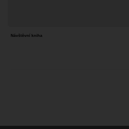
Návštěvní kniha