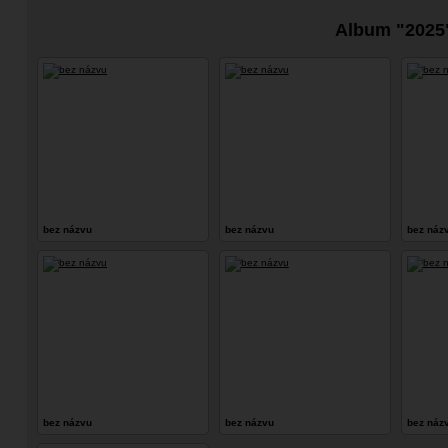
Album "2025
bez názvu
bez názvu
bez náz
bez názvu
bez názvu
bez náz