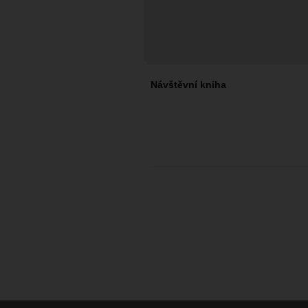
Návštěvní kniha