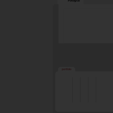
Fotograf
portfolio