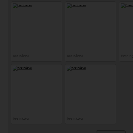
bez názvu
bez názvu
Evening
bez názvu
bez názvu