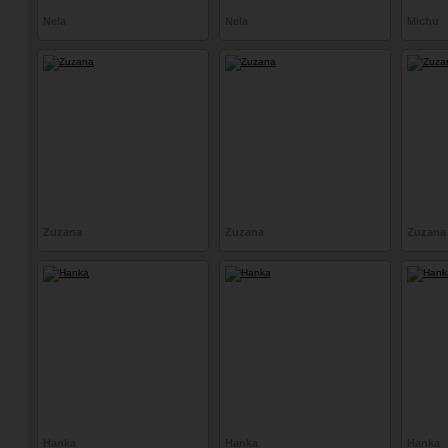
Nela
Nela
Michu
Zuzana
Zuzana
Zuzana
Hanka
Hanka
Hanka