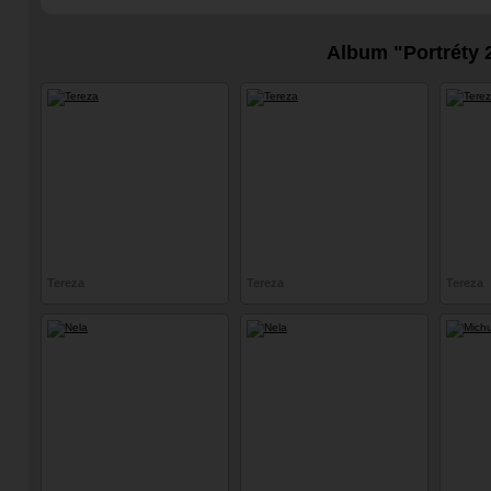
Album "Portréty 
Tereza
Tereza
Tereza