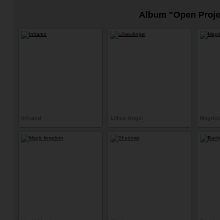
Album "Open Proje
Infrared
Lillies-Angel
Magritt