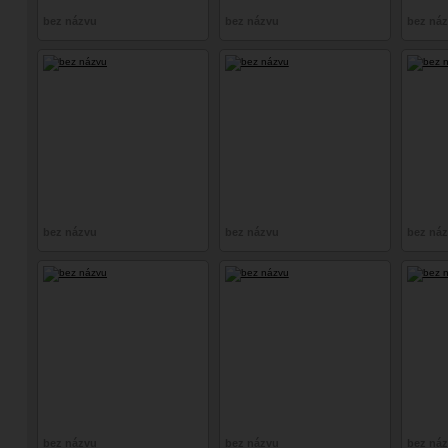
bez názvu
bez názvu
bez ná
bez názvu
bez názvu
bez ná
bez názvu
bez názvu
bez ná