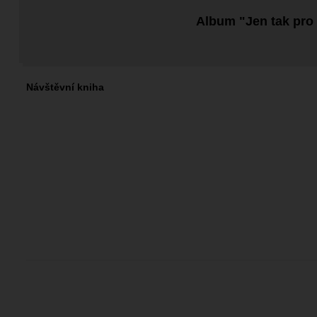
Album "Jen tak pro
Návštěvní kniha