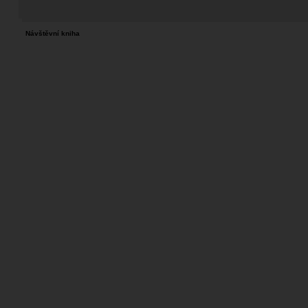
Návštěvní kniha