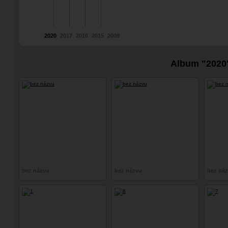
2020
2017
2016
2015
2009
Album "2020
bez názvu
bez názvu
bez ná