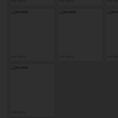
bez názvu
bez názvu
bez ná
bez názvu
bez názvu
bez ná
bez názvu