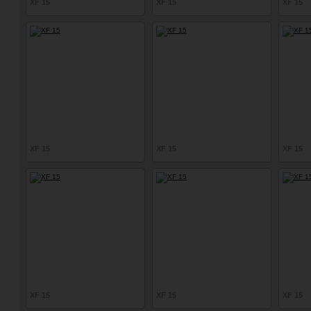
XF 15
XF 15
XF 15
XF 15
XF 15
XF 15
XF 15
XF 15
XF 15