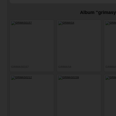
Album "grimasy
GRIMAS0157
GRIMAS4
GRIMA