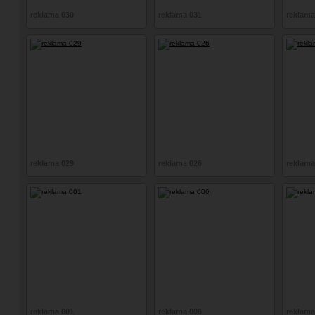
reklama 030
reklama 031
reklama
reklama 029
reklama 026
reklama
reklama 001
reklama 006
reklama