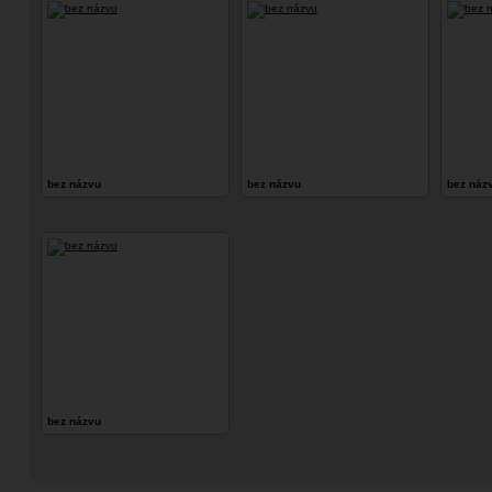
bez názvu
bez názvu
bez náz
bez názvu