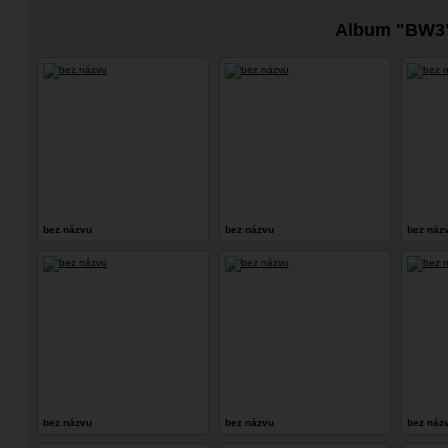
Album "BW3
bez názvu
bez názvu
bez náz
bez názvu
bez názvu
bez náz