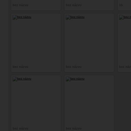
bez názvu
bez názvu
1b
bez názvu
bez názvu
bez ná
bez názvu
bez názvu