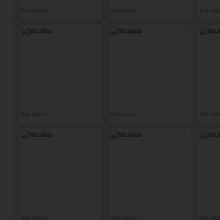
bez názvu
bez názvu
bez ná
bez názvu
bez názvu
bez ná
bez názvu
bez názvu
bez ná