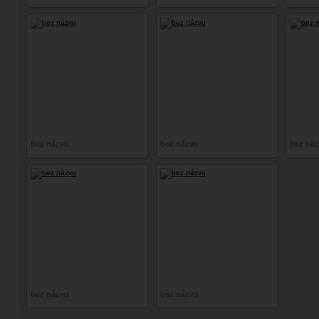
bez názvu
bez názvu
bez ná
bez názvu
bez názvu