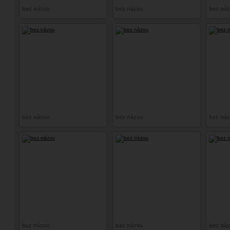
bez názvu
bez názvu
bez ná
bez názvu
bez názvu
bez ná
bez názvu
bez názvu
bez ná