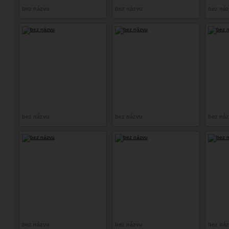
bez názvu
bez názvu
bez ná
bez názvu
bez názvu
bez ná
bez názvu
bez názvu
bez ná