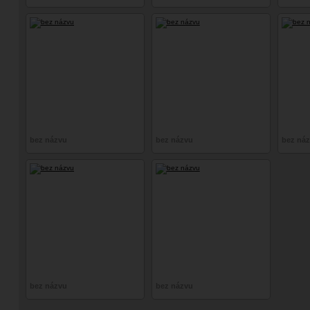
bez názvu
bez názvu
bez ná
bez názvu
bez názvu