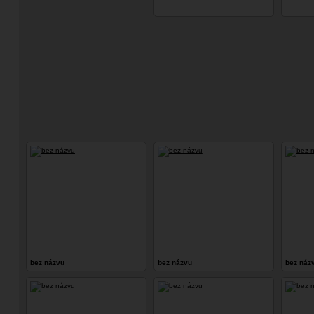
bez názvu
bez názvu
bez náz