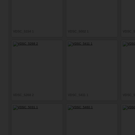
VDSC_5154 1
VDSC_5002 1
VDSC_5
VDSC_5268 2
VDSC_5411 1
VDSC_5