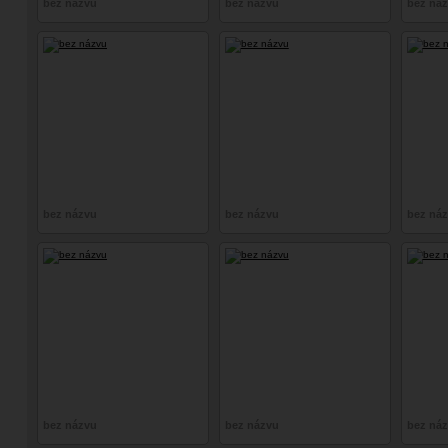
bez názvu
bez názvu
bez ná
bez názvu
bez názvu
bez ná
bez názvu
bez názvu
bez ná