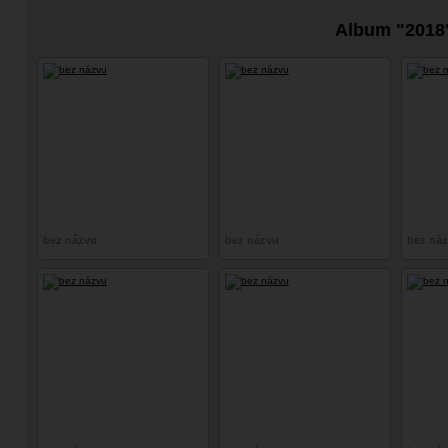
Album "2018
bez názvu
bez názvu
bez ná