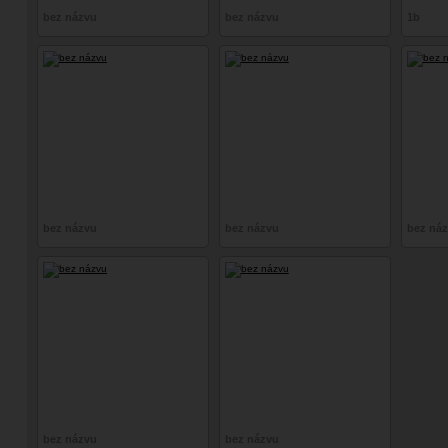
bez názvu
bez názvu
1b
bez názvu
bez názvu
bez ná
bez názvu
bez názvu